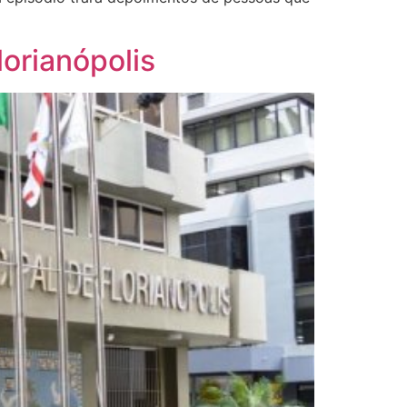
orianópolis