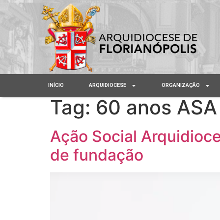
INÍCIO
ARQUIDIOCESE
ORGANIZAÇÃO
Tag:
60 anos ASA
Ação Social Arquidio
de fundação