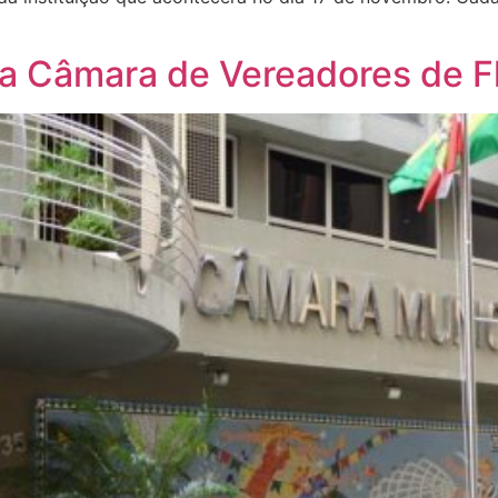
 Câmara de Vereadores de Fl