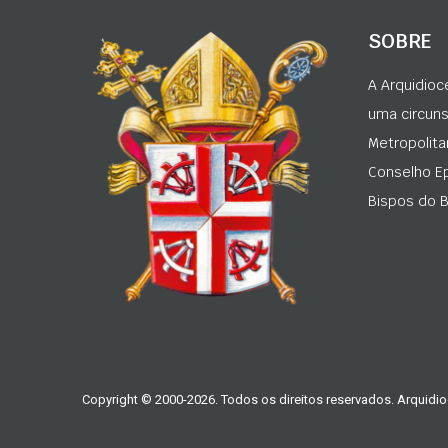
SOBRE
A Arquidioc
uma circunsc
Metropolita
Conselho Ep
Bispos do Br
Copyright © 2000-2026. Todos os direitos reservados. Arquidio