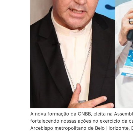
A nova formação da CNBB, eleita na Assemble
fortalecendo nossas ações no exercício da ca
Arcebispo metropolitano de Belo Horizonte, 