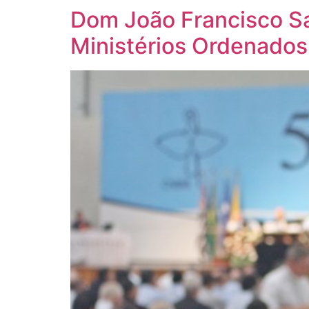
Dom João Francisco Sa
Ministérios Ordenados