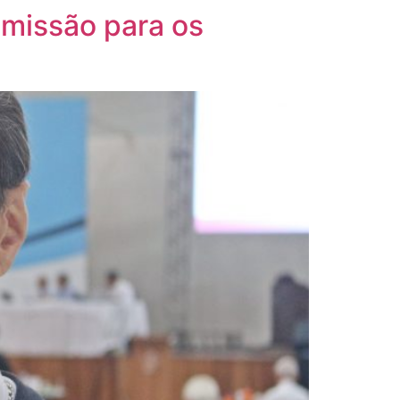
omissão para os