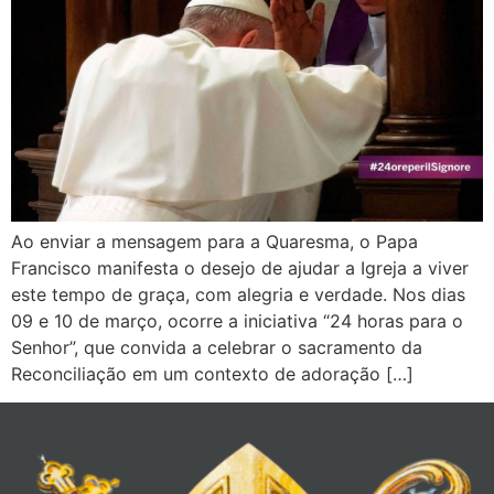
Ao enviar a mensagem para a Quaresma, o Papa
Francisco manifesta o desejo de ajudar a Igreja a viver
este tempo de graça, com alegria e verdade. Nos dias
09 e 10 de março, ocorre a iniciativa “24 horas para o
Senhor”, que convida a celebrar o sacramento da
Reconciliação em um contexto de adoração […]