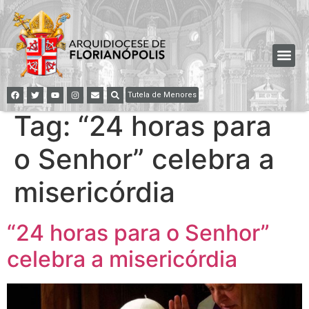
Tutela de Menores
Tag:
“24 horas para
o Senhor” celebra a
misericórdia
“24 horas para o Senhor”
celebra a misericórdia