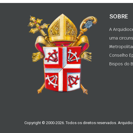
SOBRE
A Arquidioc
uma circunsc
Metropolita
Conselho Ep
Bispos do Br
Copyright © 2000-2026. Todos os direitos reservados. Arquidio