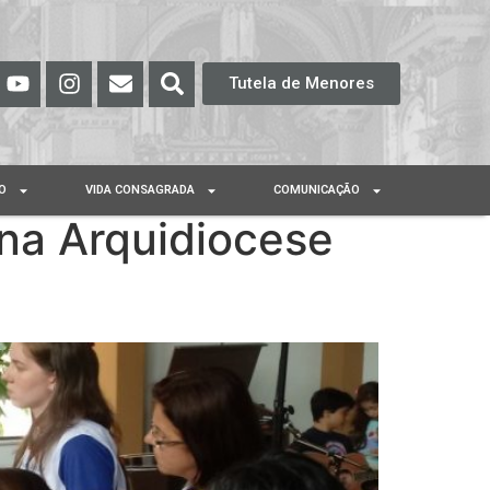
Tutela de Menores
O
VIDA CONSAGRADA
COMUNICAÇÃO
na Arquidiocese