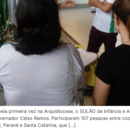
pela primeira vez na Arquidiocese, o SULÃO da Infância e A
ernador Celso Ramos. Participaram 107 pessoas entre coo
, Paraná e Santa Catarina, que […]