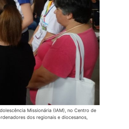
dolescência Missionária (IAM), no Centro de
rdenadores dos regionais e diocesanos,