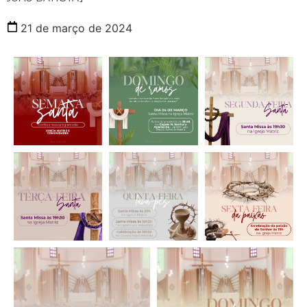
21 de março de 2024