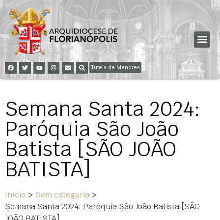
Tutela de Menores
Semana Santa 2024:
Paróquia São João
Batista [SÃO JOÃO
BATISTA]
Início
>
Sem categoria
>
Semana Santa 2024: Paróquia São João Batista [SÃO
JOÃO BATISTA]