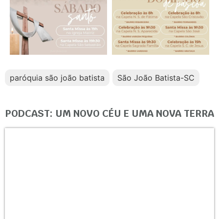
paróquia são joão batista
São João Batista-SC
PODCAST: UM NOVO CÉU E UMA NOVA TERRA