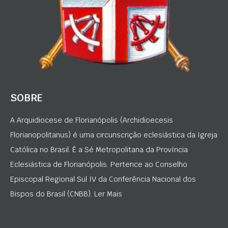
SOBRE
A Arquidiocese de Florianópolis (Archidioecesis
Florianopolitanus) é uma circunscrição eclesiástica da Igreja
Católica no Brasil. É a Sé Metropolitana da Província
Eclesiástica de Florianópolis. Pertence ao Conselho
Episcopal Regional Sul IV da Conferência Nacional dos
Bispos do Brasil (CNBB). Ler Mais