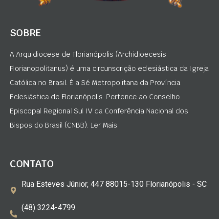
SOBRE
A Arquidiocese de Florianópolis (Archidioecesis
Florianopolitanus) é uma circunscrição eclesiástica da Igreja
Católica no Brasil. É a Sé Metropolitana da Província
Eclesiástica de Florianópolis. Pertence ao Conselho
Episcopal Regional Sul IV da Conferência Nacional dos
Bispos do Brasil (CNBB). Ler Mais
CONTATO
Rua Esteves Júnior, 447 88015-130 Florianópolis - SC
(48) 3224-4799