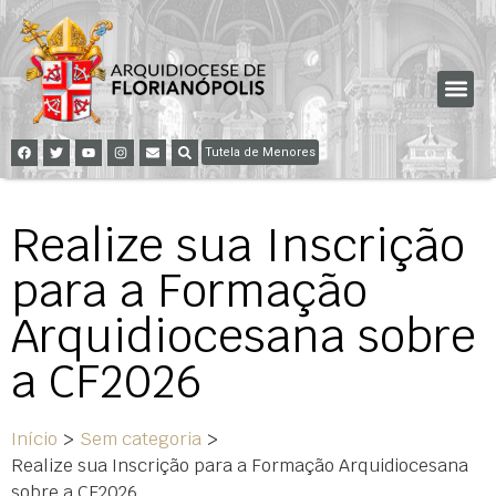
Tutela de Menores
Realize sua Inscrição
para a Formação
Arquidiocesana sobre
a CF2026
Início
>
Sem categoria
>
Realize sua Inscrição para a Formação Arquidiocesana
sobre a CF2026