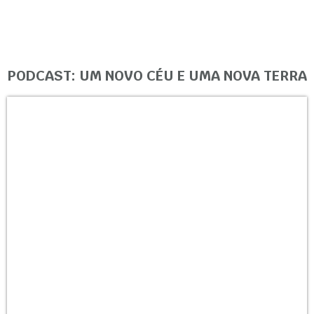
PODCAST: UM NOVO CÉU E UMA NOVA TERRA