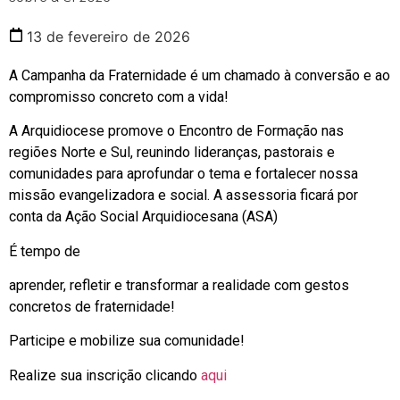
13 de fevereiro de 2026
A Campanha da Fraternidade é um chamado à conversão e ao
compromisso concreto com a vida!
A Arquidiocese promove o Encontro de Formação nas
regiões Norte e Sul, reunindo lideranças, pastorais e
comunidades para aprofundar o tema e fortalecer nossa
missão evangelizadora e social. A assessoria ficará por
conta da Ação Social Arquidiocesana (ASA)
É tempo de
aprender, refletir e transformar a realidade com gestos
concretos de fraternidade!
Participe e mobilize sua comunidade!
Realize sua inscrição clicando
aqui