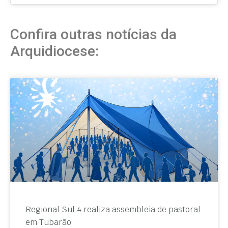
Confira outras notícias da
Arquidiocese:
Regional Sul 4 realiza assembleia de pastoral
em Tubarão