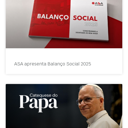
ASA apresenta Balanço Social 2025