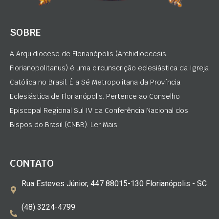
SOBRE
A Arquidiocese de Florianópolis (Archidioecesis
Florianopolitanus) é uma circunscrição eclesiástica da Igreja
Católica no Brasil. É a Sé Metropolitana da Província
Eclesiástica de Florianópolis. Pertence ao Conselho
Episcopal Regional Sul IV da Conferência Nacional dos
Bispos do Brasil (CNBB). Ler Mais
CONTATO
Rua Esteves Júnior, 447 88015-130 Florianópolis - SC
(48) 3224-4799