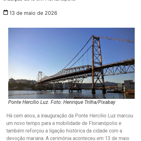
13 de maio de 2026
Ponte Hercílio Luz. Foto: Henrique Trilha/Pixabay
Há cem anos, a inauguração da Ponte Hercílio Luz marcou
um novo tempo para a mobilidade de Florianópolis e
também reforçou a ligação histórica da cidade com a
devoção mariana. A cerimônia aconteceu em 13 de maio