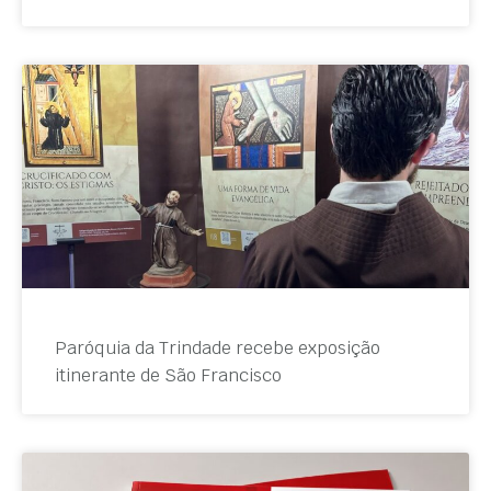
Paróquia da Trindade recebe exposição
itinerante de São Francisco