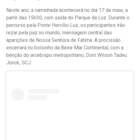
Neste ano, a caminhada acontecerá no dia 17 de maio, a
partir das 15h30, com saída do Parque da Luz. Durante o
percurso pela Ponte Hercílio Luz, os participantes irão
rezar pela paz no mundo, mensagem central das
aparições de Nossa Senhora de Fátima. A procissão
encerrará no bolsinho da Beira-Mar Continental, com a
bênção do arcebispo metropolitano, Dom Wilson Tadeu
Jönck, SCJ.