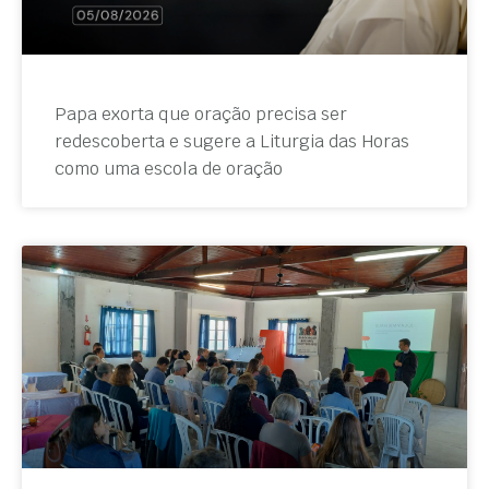
Papa exorta que oração precisa ser
redescoberta e sugere a Liturgia das Horas
como uma escola de oração