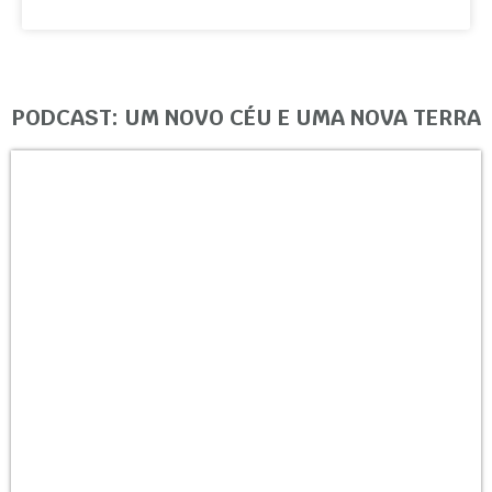
PODCAST: UM NOVO CÉU E UMA NOVA TERRA