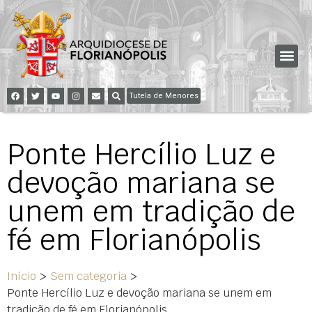
Tutela de Menores
Ponte Hercílio Luz e
devoção mariana se
unem em tradição de
fé em Florianópolis
Início
>
Sem categoria
>
Ponte Hercílio Luz e devoção mariana se unem em
tradição de fé em Florianópolis