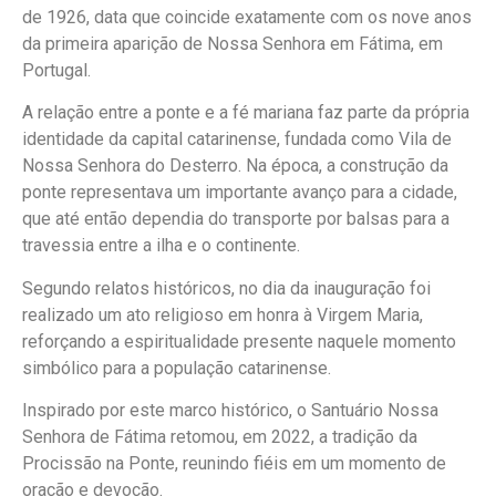
de 1926, data que coincide exatamente com os nove anos
da primeira aparição de Nossa Senhora em Fátima, em
Portugal.
A relação entre a ponte e a fé mariana faz parte da própria
identidade da capital catarinense, fundada como Vila de
Nossa Senhora do Desterro. Na época, a construção da
ponte representava um importante avanço para a cidade,
que até então dependia do transporte por balsas para a
travessia entre a ilha e o continente.
Segundo relatos históricos, no dia da inauguração foi
realizado um ato religioso em honra à Virgem Maria,
reforçando a espiritualidade presente naquele momento
simbólico para a população catarinense.
Inspirado por este marco histórico, o Santuário Nossa
Senhora de Fátima retomou, em 2022, a tradição da
Procissão na Ponte, reunindo fiéis em um momento de
oração e devoção.