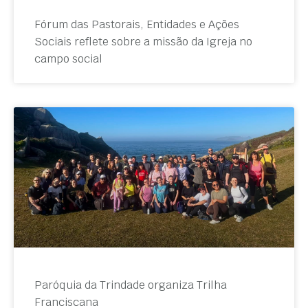
Fórum das Pastorais, Entidades e Ações
Sociais reflete sobre a missão da Igreja no
campo social
Paróquia da Trindade organiza Trilha
Franciscana