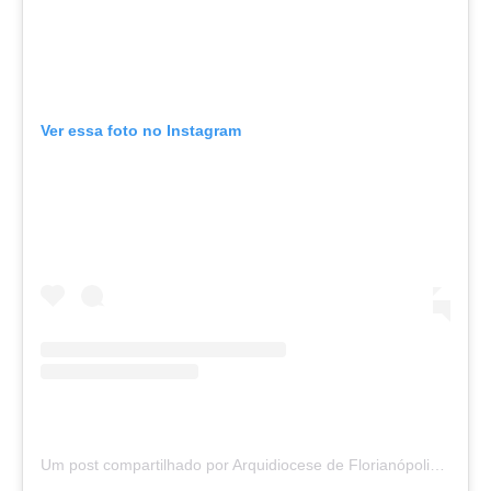
Ver essa foto no Instagram
Um post compartilhado por Arquidiocese de Florianópolis (@arquifloripa)