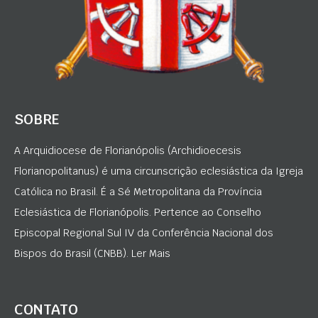
SOBRE
A Arquidiocese de Florianópolis (Archidioecesis
Florianopolitanus) é uma circunscrição eclesiástica da Igreja
Católica no Brasil. É a Sé Metropolitana da Província
Eclesiástica de Florianópolis. Pertence ao Conselho
Episcopal Regional Sul IV da Conferência Nacional dos
Bispos do Brasil (CNBB). Ler Mais
CONTATO