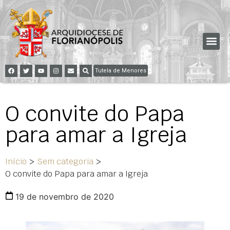
Tutela de Menores
O convite do Papa
para amar a Igreja
Início
>
Sem categoria
>
O convite do Papa para amar a Igreja
19 de novembro de 2020