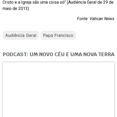
Cristo e a Igreja são uma coisa só” (Audiência Geral de 29 de
maio de 2013).
Fonte: Vatican News
Audiência Geral
Papa Francisco
PODCAST: UM NOVO CÉU E UMA NOVA TERRA