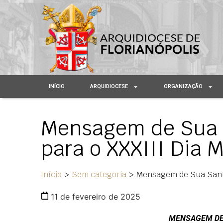
INÍCIO
ARQUIDIOCESE
ORGANIZAÇÃO
Mensagem de Sua 
para o XXXIII Dia 
Início
>
Sem categoria
>
Mensagem de Sua Santi
11 de fevereiro de 2025
MENSAGEM DE