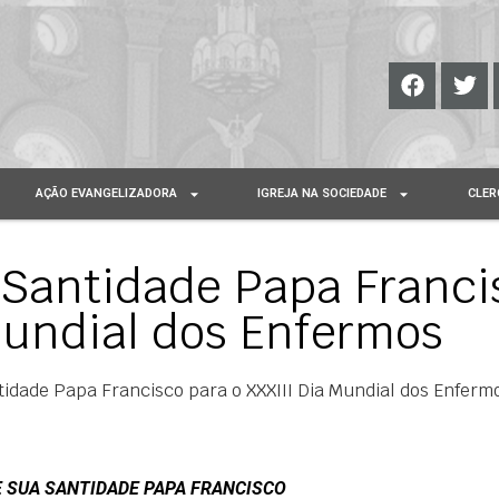
AÇÃO EVANGELIZADORA
IGREJA NA SOCIEDADE
CLER
Santidade Papa Franci
Mundial dos Enfermos
dade Papa Francisco para o XXXIII Dia Mundial dos Enferm
 SUA SANTIDADE PAPA FRANCISCO