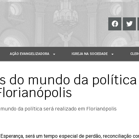
AÇÃO EVANGELIZADORA
IGREJA NA SOCIEDADE
CLER
s do mundo da política
Florianópolis
 mundo da política será realizado em Florianópolis
 Esperança, será um tempo especial de perdão, reconciliação c