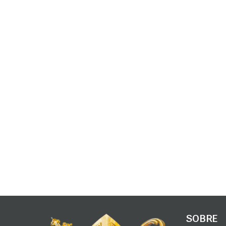
SOBRE