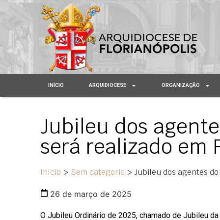
INÍCIO
ARQUIDIOCESE
ORGANIZAÇÃO
Jubileu dos agente
será realizado em 
Início
>
Sem categoria
>
Jubileu dos agentes do
26 de março de 2025
O Jubileu Ordinário de 2025, chamado de Jubileu da