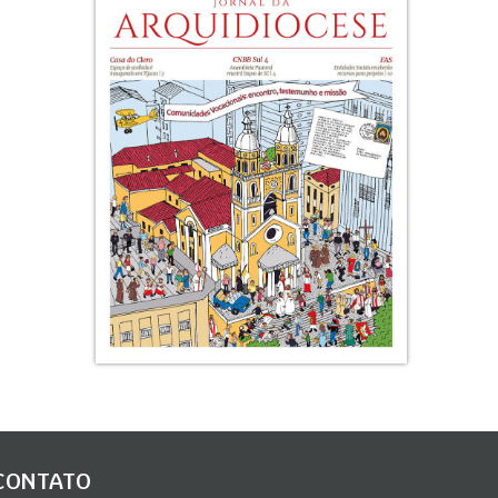
CONTATO