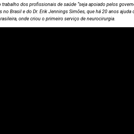
o trabalho dos profissionais de saúde “seja apoiado pelos govern
 no Brasil e do Dr. Erik Jennings Simões, que há 20 anos ajuda
asileira, onde criou o primeiro serviço de neurocirurgia.