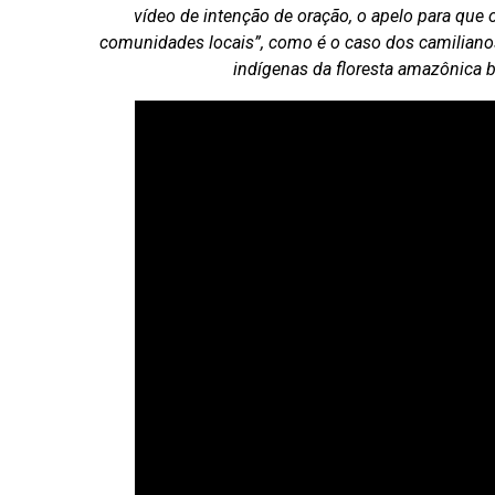
vídeo de intenção de oração, o apelo para que 
comunidades locais”, como é o caso dos camilianos
indígenas da floresta amazônica br