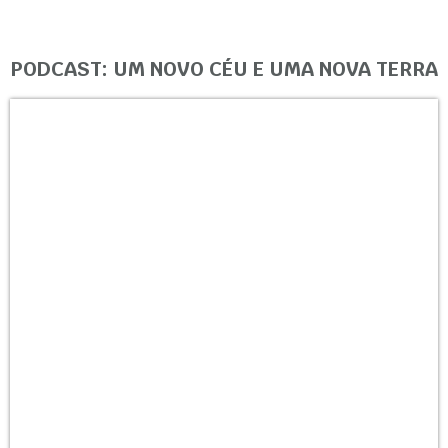
PODCAST: UM NOVO CÉU E UMA NOVA TERRA