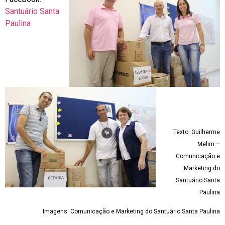
Santuário Santa
Paulina
Texto: Guilherme
Melim –
Comunicação e
Marketing do
Santuário Santa
Paulina
Imagens: Comunicação e Marketing do Santuário Santa Paulina