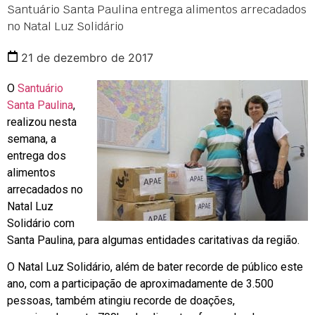
Santuário Santa Paulina entrega alimentos arrecadados
no Natal Luz Solidário
21 de dezembro de 2017
O
Santuário
Santa Paulina
,
realizou nesta
semana, a
entrega dos
alimentos
arrecadados no
Natal Luz
Solidário com
Santa Paulina, para algumas entidades caritativas da região.
O Natal Luz Solidário, além de bater recorde de público este
ano, com a participação de aproximadamente de 3.500
pessoas, também atingiu recorde de doações,