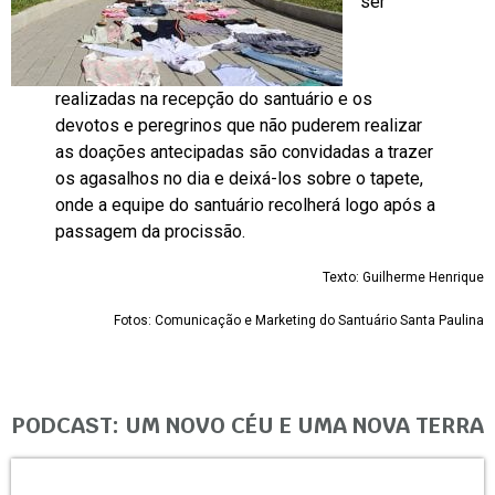
ser
realizadas na recepção do santuário e os
devotos e peregrinos que não puderem realizar
as doações antecipadas são convidadas a trazer
os agasalhos no dia e deixá-los sobre o tapete,
onde a equipe do santuário recolherá logo após a
passagem da procissão.
Texto: Guilherme Henrique
Fotos: Comunicação e Marketing do Santuário Santa Paulina
PODCAST: UM NOVO CÉU E UMA NOVA TERRA