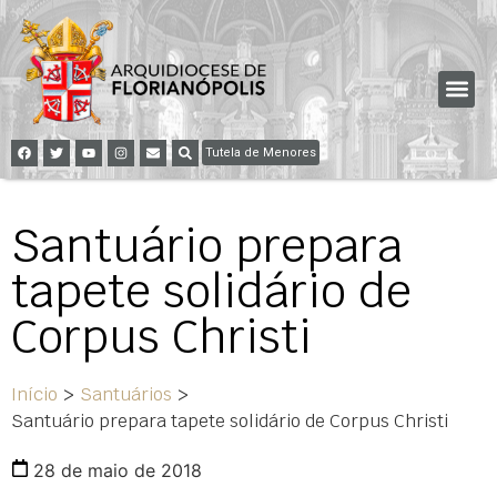
Tutela de Menores
Santuário prepara
tapete solidário de
Corpus Christi
Início
>
Santuários
>
Santuário prepara tapete solidário de Corpus Christi
28 de maio de 2018