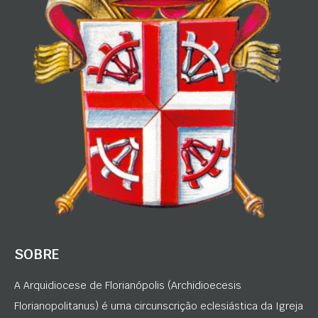
SOBRE
A Arquidiocese de Florianópolis (Archidioecesis
Florianopolitanus) é uma circunscrição eclesiástica da Igreja