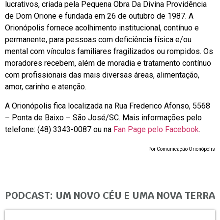
lucrativos, criada pela Pequena Obra Da Divina Providência
de Dom Orione e fundada em 26 de outubro de 1987. A
Orionópolis fornece acolhimento institucional, contínuo e
permanente, para pessoas com deficiência física e/ou
mental com vínculos familiares fragilizados ou rompidos. Os
moradores recebem, além de moradia e tratamento contínuo
com profissionais das mais diversas áreas, alimentação,
amor, carinho e atenção.
A Orionópolis fica localizada na Rua Frederico Afonso, 5568
– Ponta de Baixo – São José/SC. Mais informações pelo
telefone: (48) 3343-0087 ou na
Fan Page pelo Facebook
.
Por Comunicação Orionópolis
PODCAST: UM NOVO CÉU E UMA NOVA TERRA