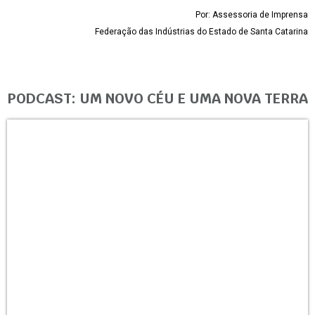
Por: Assessoria de Imprensa
Federação das Indústrias do Estado de Santa Catarina
PODCAST: UM NOVO CÉU E UMA NOVA TERRA