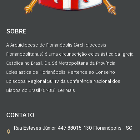
SOBRE
A Arquidiocese de Florianópolis (Archidioecesis
Florianopolitanus) é uma circunscrição eclesiástica da Igreja
Católica no Brasil. É a Sé Metropolitana da Província
Eclesiástica de Florianópolis. Pertence ao Conselho
Episcopal Regional Sul IV da Conferência Nacional dos
Bispos do Brasil (CNBB). Ler Mais
CONTATO
Rua Esteves Júnior, 447 88015-130 Florianópolis - SC