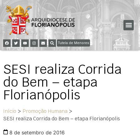
Tutela de Menores
SESI realiza Corrida
do Bem – etapa
Florianópolis
Início
>
Promoção Humana
>
SESI realiza Corrida do Bem – etapa Florianópolis
8 de setembro de 2016