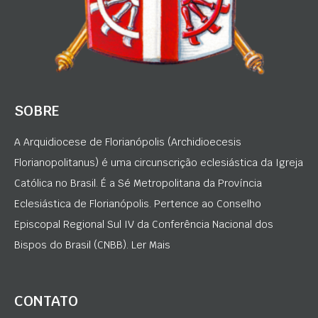
SOBRE
A Arquidiocese de Florianópolis (Archidioecesis
Florianopolitanus) é uma circunscrição eclesiástica da Igreja
Católica no Brasil. É a Sé Metropolitana da Província
Eclesiástica de Florianópolis. Pertence ao Conselho
Episcopal Regional Sul IV da Conferência Nacional dos
Bispos do Brasil (CNBB). Ler Mais
CONTATO