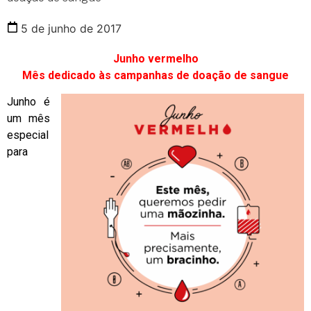
5 de junho de 2017
Junho vermelho
Mês dedicado às campanhas de doação de sangue
Junho é
um mês
especial
para