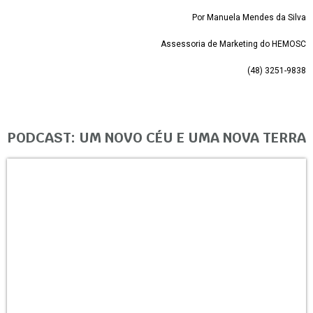
Por Manuela Mendes da Silva
Assessoria de Marketing do HEMOSC
(48) 3251-9838
PODCAST: UM NOVO CÉU E UMA NOVA TERRA