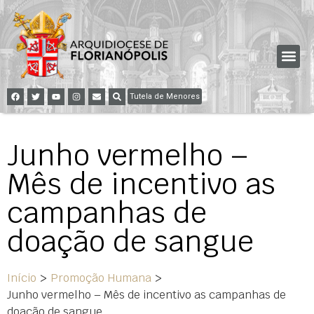
Tutela de Menores
Junho vermelho –
Mês de incentivo as
campanhas de
doação de sangue
Início
>
Promoção Humana
>
Junho vermelho – Mês de incentivo as campanhas de
doação de sangue