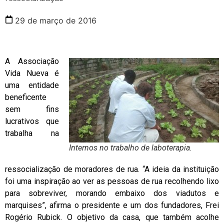
29 de março de 2016
A Associação
Vida Nueva é
uma entidade
beneficente
sem fins
lucrativos que
trabalha na
Internos no trabalho de laboterapia.
ressocialização de moradores de rua. “A ideia da instituição
foi uma inspiração ao ver as pessoas de rua recolhendo lixo
para sobreviver, morando embaixo dos viadutos e
marquises”, afirma o presidente e um dos fundadores, Frei
Rogério Rubick. O objetivo da casa, que também acolhe