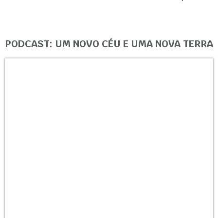
PODCAST: UM NOVO CÉU E UMA NOVA TERRA