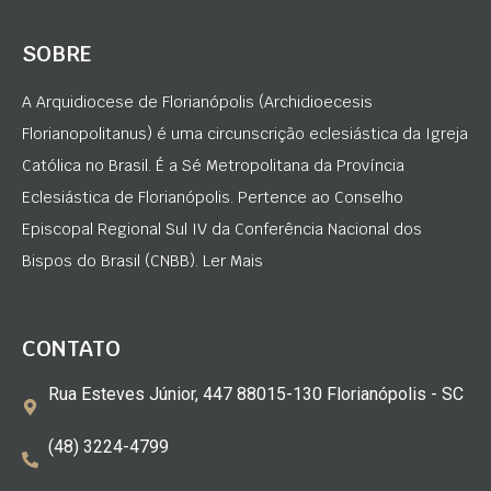
SOBRE
A Arquidiocese de Florianópolis (Archidioecesis
Florianopolitanus) é uma circunscrição eclesiástica da Igreja
Católica no Brasil. É a Sé Metropolitana da Província
Eclesiástica de Florianópolis. Pertence ao Conselho
Episcopal Regional Sul IV da Conferência Nacional dos
Bispos do Brasil (CNBB). Ler Mais
CONTATO
Rua Esteves Júnior, 447 88015-130 Florianópolis - SC
(48) 3224-4799