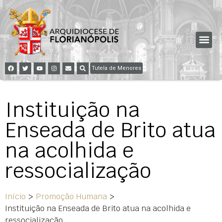
Tutela de Menores
Instituição na
Enseada de Brito atua
na acolhida e
ressocialização
Início
>
Promoção Humana
>
Instituição na Enseada de Brito atua na acolhida e
ressocialização