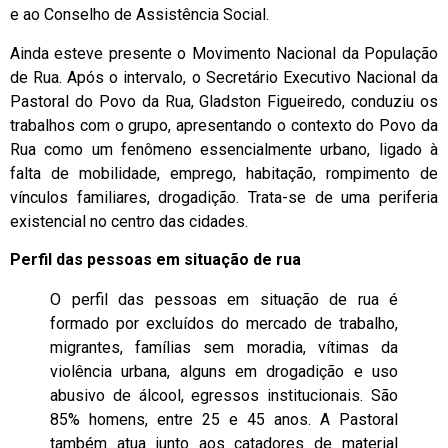
e ao Conselho de Assistência Social.
Ainda esteve presente o Movimento Nacional da População
de Rua. Após o intervalo, o Secretário Executivo Nacional da
Pastoral do Povo da Rua, Gladston Figueiredo, conduziu os
trabalhos com o grupo, apresentando o contexto do Povo da
Rua como um fenômeno essencialmente urbano, ligado à
falta de mobilidade, emprego, habitação, rompimento de
vínculos familiares, drogadição. Trata-se de uma periferia
existencial no centro das cidades.
Perfil das pessoas em situação de rua
O perfil das pessoas em situação de rua é
formado por excluídos do mercado de trabalho,
migrantes, famílias sem moradia, vítimas da
violência urbana, alguns em drogadição e uso
abusivo de álcool, egressos institucionais. São
85% homens, entre 25 e 45 anos. A Pastoral
também atua junto aos catadores de material