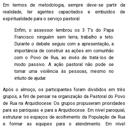
Em termos de metodologia, sempre deve-se partir da
realidade, ter agentes capacitados e embuídos de
espiritualidade para o serviço pastoral.
Enfim, o assessor lembrou os 3 T’s do Papa
Francisco: ninguém sem terra, trabalho e teto.
Durante o debate seguiu com a apresentação, a
importância de construir as ações em comunhão
com o Povo de Rua, ao invés de tratá-los de
modo passivo. A ação pastoral não pode se
tornar uma violência às pessoas, mesmo no
intuito de ajudar.
Após o almoço, os participantes foram divididos em três
grupos, a fim de pensar na organização da Pastoral do Povo
de Rua na Arquidiocese. Os grupos propuseram prioridades
para as paróquias e para a Arquidiocese. Em nível paroquial,
estruturar os espaços de acolhimento da População de Rua
e formar as equipes para o atendimento. Em nível