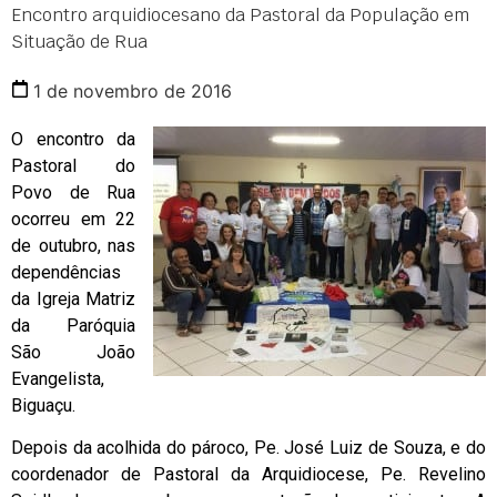
Encontro arquidiocesano da Pastoral da População em
Situação de Rua
1 de novembro de 2016
O encontro da
Pastoral do
Povo de Rua
ocorreu em 22
de outubro, nas
dependências
da Igreja Matriz
da Paróquia
São João
Evangelista,
Biguaçu.
Depois da acolhida do pároco, Pe. José Luiz de Souza, e do
coordenador de Pastoral da Arquidiocese, Pe. Revelino