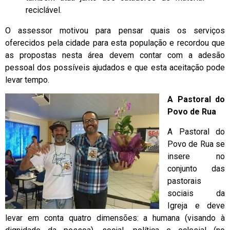
reciclável.
O assessor motivou para pensar quais os serviços
oferecidos pela cidade para esta população e recordou que
as propostas nesta área devem contar com a adesão
pessoal dos possíveis ajudados e que esta aceitação pode
levar tempo.
A Pastoral do
Povo de Rua
A Pastoral do
Povo de Rua se
insere no
conjunto das
pastorais
sociais da
Igreja e deve
levar em conta quatro dimensões: a humana (visando à