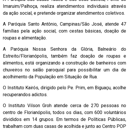
Imaruim/Palhoça, realiza atendimentos individuais através
da ação social, e pretende organizar atendimentos coletivos.
A Paróquia Santo Antônio, Campinas/São José, atende 47
famílias pela ação social, com cestas básicas, doação de
roupas e alimentação.
A Paróquia Nossa Senhora da Glória, Balneário do
Estreito/Florianópolis, também faz doação de roupas e
alimentos, está organizando a construção de banheiros com
chuveiros no salão paroquial para possibilitar um dia de
acolhimento da População em Situação de Rua.
O Instituto Kairós, dirigido pelo Pe. Prim, em Biguaçu, acolhe
recuperandos adictos.
O Instituto Vilson Groh atende cerca de 270 pessoas no
centro de Florianópolis, todos os dias, com 600 voluntários
divididos em 14 grupos. Em termos de Políticas Públicas,
trabalham com duas casas de acolhida e junto ao Centro POP