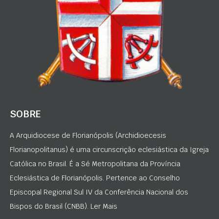
SOBRE
A Arquidiocese de Florianópolis (Archidioecesis
Florianopolitanus) é uma circunscrição eclesiástica da Igreja
Católica no Brasil. É a Sé Metropolitana da Província
Eclesiástica de Florianópolis. Pertence ao Conselho
Episcopal Regional Sul IV da Conferência Nacional dos
Bispos do Brasil (CNBB). Ler Mais