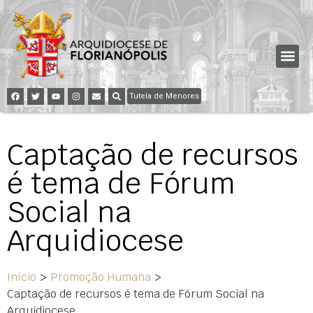
Tutela de Menores
Captação de recursos
é tema de Fórum
Social na
Arquidiocese
Início
>
Promoção Humana
>
Captação de recursos é tema de Fórum Social na
Arquidiocese