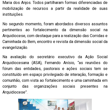
Maria dos Anjos. Todos partilharam formas diferenciadas de
mobilização de recursos a partir da realidade de suas
instituições.
No segundo momento, foram abordados diversos assuntos
pertinentes ao fortalecimento da dimensão social na
Arquidiocese, com destaque para a realização das Corridas e
Caminhada do Bem, encontro e revista da dimensão social da
evangelização.
Na avaliação do secretário executivo da Ação Social
Arquidiocesana (ASA), Fernando Anísio, “as reuniões do
fórum das entidades, pastorais e ações sociais tem se
constituído em espaço privilegiado de interação, formação e
comunhão, com vista ao fortalecimento e uma caminhada em
conjunto das organizações sociais presentes na
Arquidiocese”.