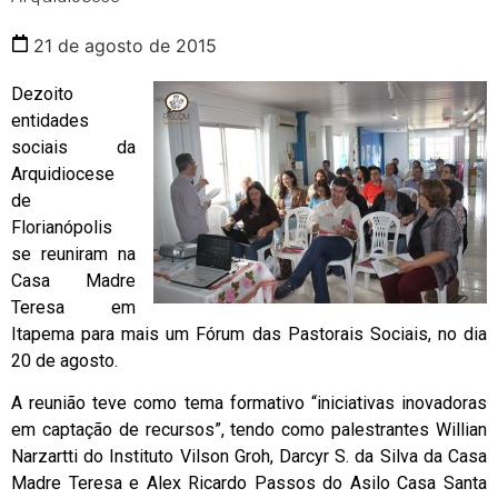
21 de agosto de 2015
Dezoito
entidades
sociais da
Arquidiocese
de
Florianópolis
se reuniram na
Casa Madre
Teresa em
Itapema para mais um Fórum das Pastorais Sociais, no dia
20 de agosto.
A reunião teve como tema formativo “iniciativas inovadoras
em captação de recursos”, tendo como palestrantes Willian
Narzartti do Instituto Vilson Groh, Darcyr S. da Silva da Casa
Madre Teresa e Alex Ricardo Passos do Asilo Casa Santa