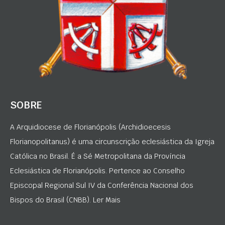
SOBRE
A Arquidiocese de Florianópolis (Archidioecesis
Florianopolitanus) é uma circunscrição eclesiástica da Igreja
Católica no Brasil. É a Sé Metropolitana da Província
Eclesiástica de Florianópolis. Pertence ao Conselho
Episcopal Regional Sul IV da Conferência Nacional dos
Bispos do Brasil (CNBB). Ler Mais