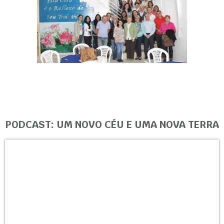
PODCAST: UM NOVO CÉU E UMA NOVA TERRA