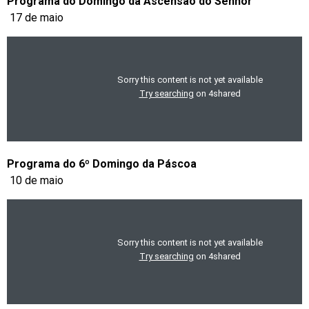
Programa do Domingo da Ascensão do Senhor
17 de maio
Programa do 6º Domingo da Páscoa
10 de maio