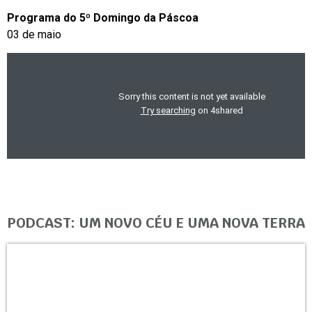
Programa do 5º Domingo da Páscoa
03 de maio
PODCAST: UM NOVO CÉU E UMA NOVA TERRA