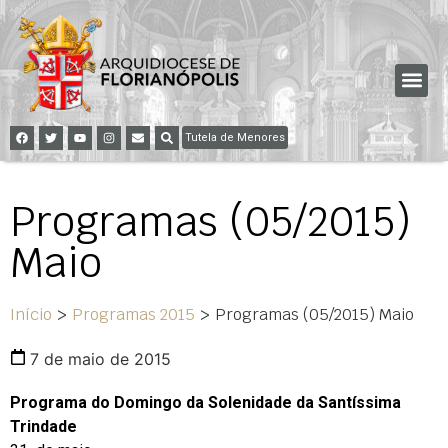
Tutela de Menores
Programas (05/2015)
Maio
Início
>
Programas 2015
>
Programas (05/2015) Maio
7 de maio de 2015
Programa do Domingo da Solenidade da Santíssima
Trindade