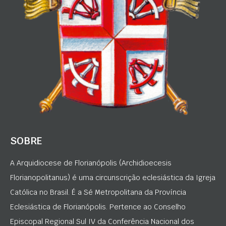
SOBRE
A Arquidiocese de Florianópolis (Archidioecesis
Florianopolitanus) é uma circunscrição eclesiástica da Igreja
Católica no Brasil. É a Sé Metropolitana da Província
Eclesiástica de Florianópolis. Pertence ao Conselho
Episcopal Regional Sul IV da Conferência Nacional dos