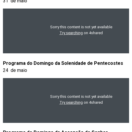
31 de maio
Programa do Domingo da Solenidade de Pentecostes
24 de maio