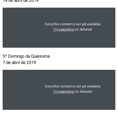
14 de abril de 2019
5º Domingo da Quaresma
7 de abril de 2019