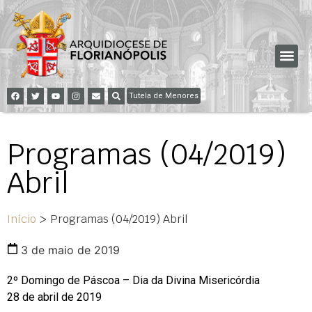
Tutela de Menores
Programas (04/2019)
Abril
Início
>
Programas (04/2019) Abril
3 de maio de 2019
2º Domingo de Páscoa – Dia da Divina Misericórdia
28 de abril de 2019