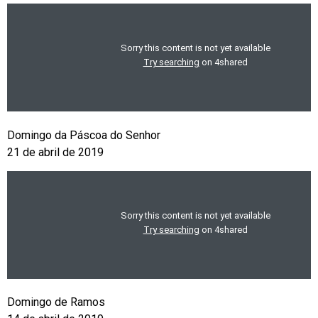
Domingo da Páscoa do Senhor
21 de abril de 2019
Domingo de Ramos