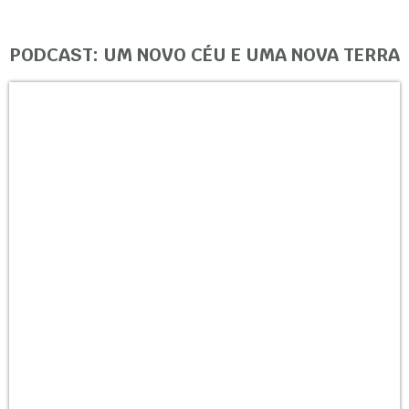
PODCAST: UM NOVO CÉU E UMA NOVA TERRA