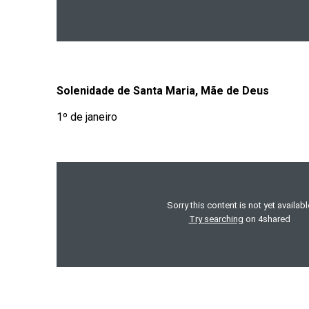
Solenidade de Santa Maria, Mãe de Deus
1º de janeiro