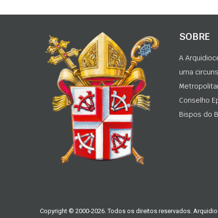
SOBRE
A Arquidioc
uma circunsc
Metropolita
Conselho Ep
Bispos do Br
Copyright © 2000-2026. Todos os direitos reservados. Arquidio