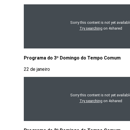
Programa do 3º Domingo do Tempo Comum
22 de janeiro