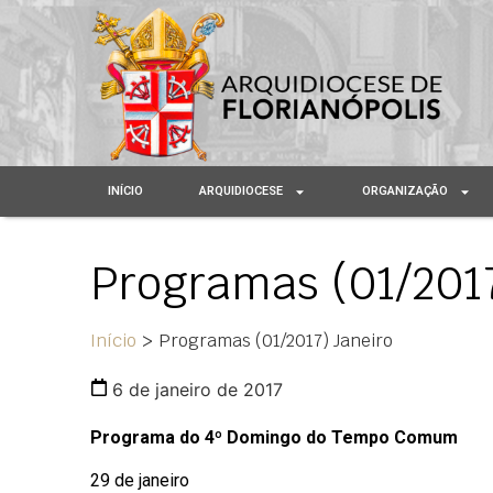
INÍCIO
ARQUIDIOCESE
ORGANIZAÇÃO
Programas (01/2017
Início
>
Programas (01/2017) Janeiro
6 de janeiro de 2017
Programa do 4º Domingo do Tempo Comum
29 de janeiro