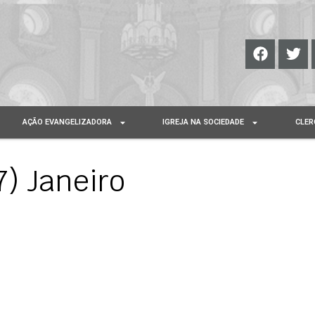
AÇÃO EVANGELIZADORA
IGREJA NA SOCIEDADE
CLER
) Janeiro