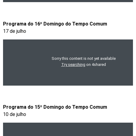
Programa do 16º Domingo do Tempo Comum
17 de julho
Programa do 15º Domingo do Tempo Comum
10 de julho