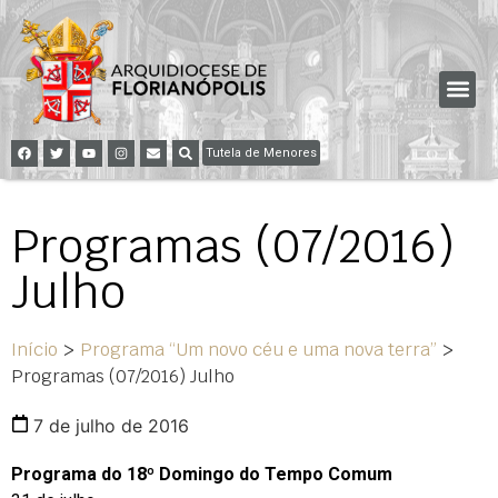
Tutela de Menores
Programas (07/2016)
Julho
Início
>
Programa “Um novo céu e uma nova terra”
>
Programas (07/2016) Julho
7 de julho de 2016
Programa do 18º Domingo do Tempo Comum