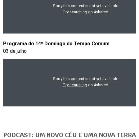
Programa do 14º Domingo do Tempo Comum
03 de julho
PODCAST: UM NOVO CÉU E UMA NOVA TERRA