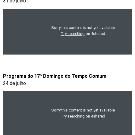
31 de julho
Programa do 17º Domingo do Tempo Comum
24 de julho