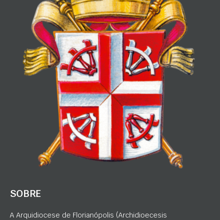
SOBRE
A Arquidiocese de Florianópolis (Archidioecesis