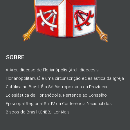
SOBRE
A Arquidiocese de Florianópolis (Archidioecesis
Florianopolitanus) é uma circunscrição eclesiástica da Igreja
Católica no Brasil. É a Sé Metropolitana da Província
Eclesiástica de Florianópolis. Pertence ao Conselho
Episcopal Regional Sul IV da Conferência Nacional dos
Bispos do Brasil (CNBB). Ler Mais