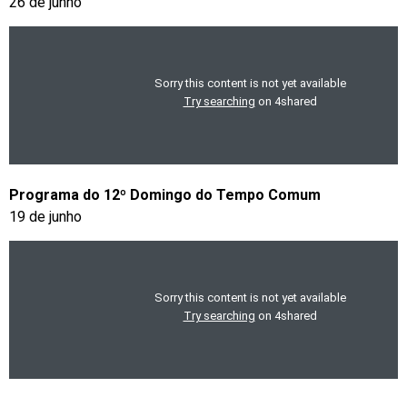
26 de junho
Programa do 12º Domingo do Tempo Comum
19 de junho