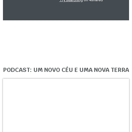
PODCAST: UM NOVO CÉU E UMA NOVA TERRA