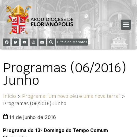
Tutela de Menores
Programas (06/2016)
Junho
Início
>
Programa “Um novo céu e uma nova terra”
>
Programas (06/2016) Junho
14 de junho de 2016
Programa do 13º Domingo do Tempo Comum