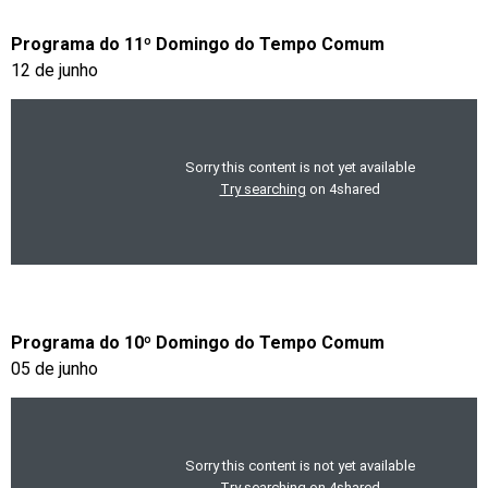
Programa do 11º Domingo do Tempo Comum
12 de junho
Programa do 10º Domingo do Tempo Comum
05 de junho