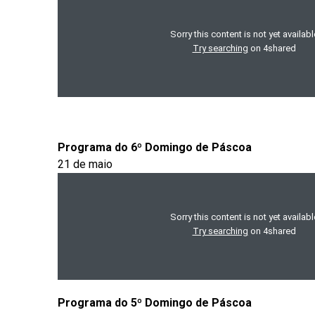
Programa do 6º Domingo de Páscoa
21 de maio
Programa do 5º Domingo de Páscoa