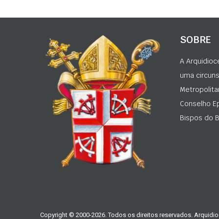
SOBRE
A Arquidioc
uma circunsc
Metropolita
Conselho Ep
Bispos do Br
Copyright © 2000-2026. Todos os direitos reservados. Arquidio