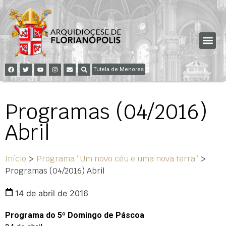
Tutela de Menores
Programas (04/2016)
Abril
Início
>
Programa “Um novo céu e uma nova terra”
>
Programas (04/2016) Abril
14 de abril de 2016
Programa do 5º Domingo de Páscoa