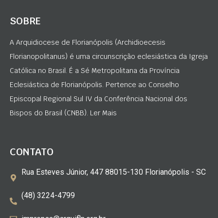
SOBRE
A Arquidiocese de Florianópolis (Archidioecesis
Florianopolitanus) é uma circunscrição eclesiástica da Igreja
Católica no Brasil. É a Sé Metropolitana da Província
Eclesiástica de Florianópolis. Pertence ao Conselho
Episcopal Regional Sul IV da Conferência Nacional dos
Bispos do Brasil (CNBB). Ler Mais
CONTATO
Rua Esteves Júnior, 447 88015-130 Florianópolis - SC
(48) 3224-4799