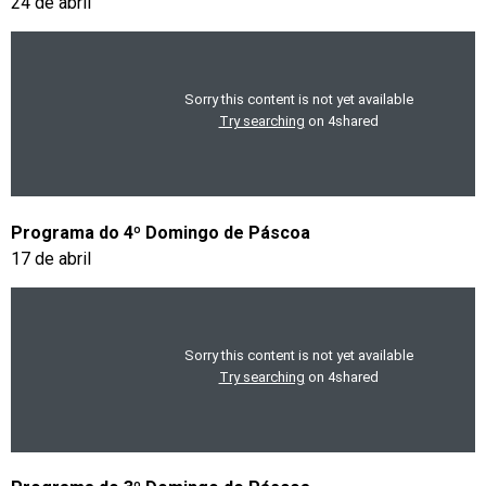
24 de abril
Programa do 4º Domingo de Páscoa
17 de abril