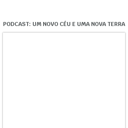
PODCAST: UM NOVO CÉU E UMA NOVA TERRA