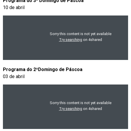
Programa do 3º Domingo de Páscoa
10 de abril
Programa do 2ºDomingo de Páscoa
03 de abril