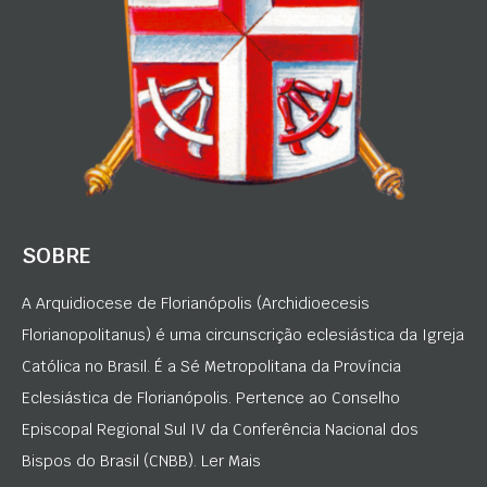
SOBRE
A Arquidiocese de Florianópolis (Archidioecesis
Florianopolitanus) é uma circunscrição eclesiástica da Igreja
Católica no Brasil. É a Sé Metropolitana da Província
Eclesiástica de Florianópolis. Pertence ao Conselho
Episcopal Regional Sul IV da Conferência Nacional dos
Bispos do Brasil (CNBB). Ler Mais