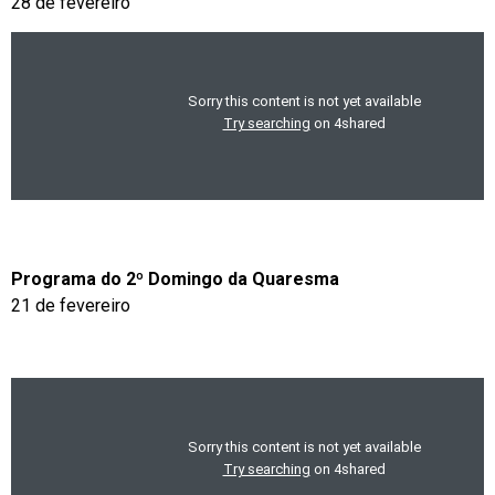
28 de fevereiro
Programa do 2º Domingo da Quaresma
21 de fevereiro