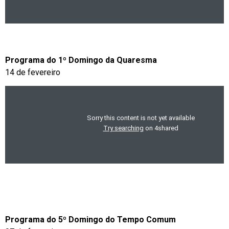
Programa do 1º Domingo da Quaresma
14 de fevereiro
Programa do 5º Domingo do Tempo Comum