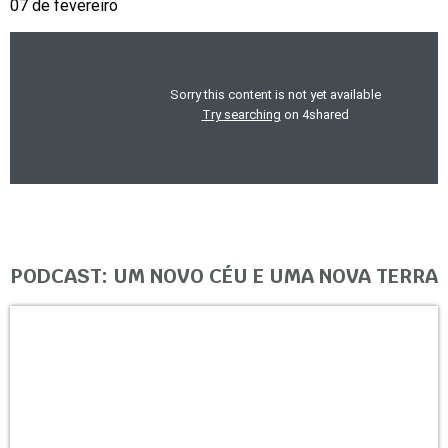
07 de fevereiro
PODCAST: UM NOVO CÉU E UMA NOVA TERRA