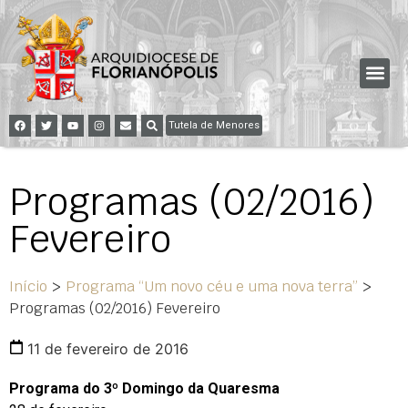
Tutela de Menores
Programas (02/2016)
Fevereiro
Início
>
Programa “Um novo céu e uma nova terra”
>
Programas (02/2016) Fevereiro
11 de fevereiro de 2016
Programa do 3º Domingo da Quaresma