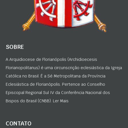
SOBRE
A Arquidiocese de Florianópolis (Archidioecesis
Florianopolitanus) é uma circunscrição eclesiástica da Igreja
Católica no Brasil. É a Sé Metropolitana da Província
Eclesiástica de Florianópolis. Pertence ao Conselho
Episcopal Regional Sul IV da Conferência Nacional dos
Bispos do Brasil (CNBB). Ler Mais
CONTATO