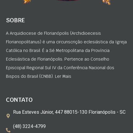
SOBRE
A Arquidiocese de Florianópolis (Archidioecesis
Florianopolitanus) é uma circunscrição eclesiástica da Igreja
Católica no Brasil. É a Sé Metropolitana da Província
Eclesiástica de Florianópolis. Pertence ao Conselho
Episcopal Regional Sul IV da Conferência Nacional dos
Bispos do Brasil (CNBB). Ler Mais
CONTATO
Rua Esteves Júnior, 447 88015-130 Florianópolis - SC
(48) 3224-4799