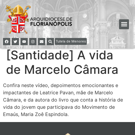
Tutela de Menores
[Santidade] A vida
de Marcelo Câmara
Confira neste vídeo, depoimentos emocionantes e
impactantes de Leatrice Pavan, mãe de Marcelo
Câmara, e da autora do livro que conta a história de
vida do jovem que participava do Movimento de
Emaús, Maria Zoê Espindola.