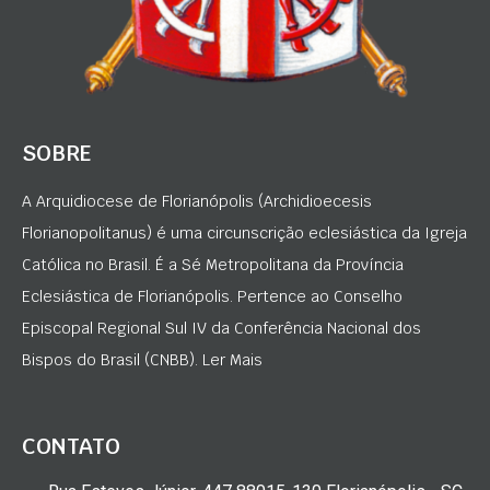
SOBRE
A Arquidiocese de Florianópolis (Archidioecesis
Florianopolitanus) é uma circunscrição eclesiástica da Igreja
Católica no Brasil. É a Sé Metropolitana da Província
Eclesiástica de Florianópolis. Pertence ao Conselho
Episcopal Regional Sul IV da Conferência Nacional dos
Bispos do Brasil (CNBB). Ler Mais
CONTATO