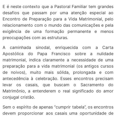
E é neste contexto que a Pastoral Familiar tem grandes
desafios que passam por uma atenção especial ao
Encontro de Preparação para a Vida Matrimonial, pelo
relacionamento com o mundo das comunicações e pela
exigência de uma formação permanente e menos
preocupações com as estruturas.
A caminhada sinodal, enriquecida com a Carta
Apostólica do Papa Francisco sobre a nulidade
matrimonial, indica claramente a necessidade de uma
preparação para a vida matrimonial (os antigos cursos
de noivos), muito mais sólida, prolongada e com
antecedência à celebração. Esses encontros precisam
levar os casais, que buscam o Sacramento do
Matrimônio, a entenderem o real significado do amor
conjugal cristão.
Sem o espírito de apenas “cumprir tabela”, os encontros
devem proporcionar aos casais uma oportunidade de