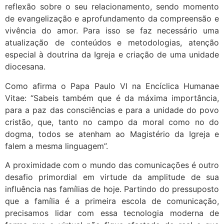
reflexão sobre o seu relacionamento, sendo momento
de evangelização e aprofundamento da compreensão e
vivência do amor. Para isso se faz necessário uma
atualização de conteúdos e metodologias, atenção
especial à doutrina da Igreja e criação de uma unidade
diocesana.
Como afirma o Papa Paulo VI na Encíclica Humanae
Vitae: “Sabeis também que é da máxima importância,
para a paz das consciências e para a unidade do povo
cristão, que, tanto no campo da moral como no do
dogma, todos se atenham ao Magistério da Igreja e
falem a mesma linguagem”.
A proximidade com o mundo das comunicações é outro
desafio primordial em virtude da amplitude de sua
influência nas famílias de hoje. Partindo do pressuposto
que a família é a primeira escola de comunicação,
precisamos lidar com essa tecnologia moderna de