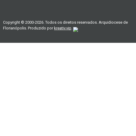
Copyright © 2000-2026. Todos os direitos reservados. Arquidiocese de
Florianópolis. Produzido por
kreativ.vip
.