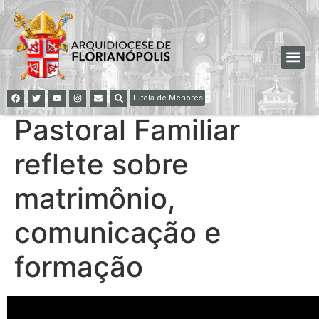
Tutela de Menores
Pastoral Familiar
reflete sobre
matrimônio,
comunicação e
formação