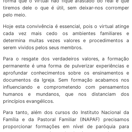
forma que o virtual não fique afastado do real e que
tiremos dele o que é útil, sem deixar-nos corromper
pelo meio.
Hoje esta convivência é essencial, pois o virtual atinge
cada vez mais cedo os ambientes familiares e
determina muitas vezes valores e procedimentos a
serem vividos pelos seus membros.
Para o resgate dos verdadeiros valores, a formação
permanente é uma forma de pulverizar experiências e
aprofundar conhecimentos sobre os ensinamentos e
documentos da Igreja. Sem formação acabamos nos
influenciando e comprometendo com pensamentos
humanos e mundanos, que nos distanciam dos
princípios evangélicos.
Para tanto, além dos cursos do Instituto Nacional da
Família e da Pastoral Familiar (INAPAF) precisamos
proporcionar formações em nível de paróquia para