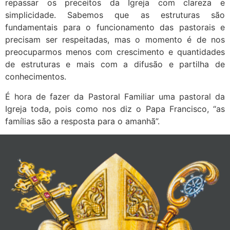
repassar os preceitos da Igreja com clareza e
simplicidade. Sabemos que as estruturas são
fundamentais para o funcionamento das pastorais e
precisam ser respeitadas, mas o momento é de nos
preocuparmos menos com crescimento e quantidades
de estruturas e mais com a difusão e partilha de
conhecimentos.
É hora de fazer da Pastoral Familiar uma pastoral da
Igreja toda, pois como nos diz o Papa Francisco, “as
famílias são a resposta para o amanhã”.