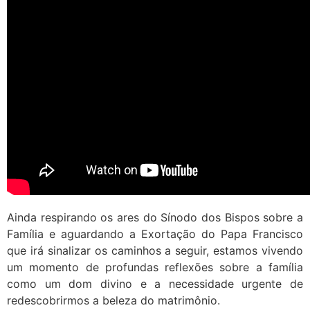
Ainda respirando os ares do Sínodo dos Bispos sobre a
Família e aguardando a Exortação do Papa Francisco
que irá sinalizar os caminhos a seguir, estamos vivendo
um momento de profundas reflexões sobre a família
como um dom divino e a necessidade urgente de
redescobrirmos a beleza do matrimônio.