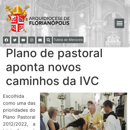
Tutela de Menores
Plano de pastoral
aponta novos
caminhos da IVC
Escolhida
como uma das
prioridades do
Plano Pastoral
2012/2022, a