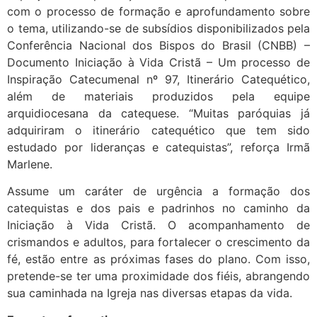
com o processo de formação e aprofundamento sobre
o tema, utilizando-se de subsídios disponibilizados pela
Conferência Nacional dos Bispos do Brasil (CNBB) –
Documento Iniciação à Vida Cristã – Um processo de
Inspiração Catecumenal nº 97, Itinerário Catequético,
além de materiais produzidos pela equipe
arquidiocesana da catequese. “Muitas paróquias já
adquiriram o itinerário catequético que tem sido
estudado por lideranças e catequistas”, reforça Irmã
Marlene.
Assume um caráter de urgência a formação dos
catequistas e dos pais e padrinhos no caminho da
Iniciação à Vida Cristã. O acompanhamento de
crismandos e adultos, para fortalecer o crescimento da
fé, estão entre as próximas fases do plano. Com isso,
pretende-se ter uma proximidade dos fiéis, abrangendo
sua caminhada na Igreja nas diversas etapas da vida.