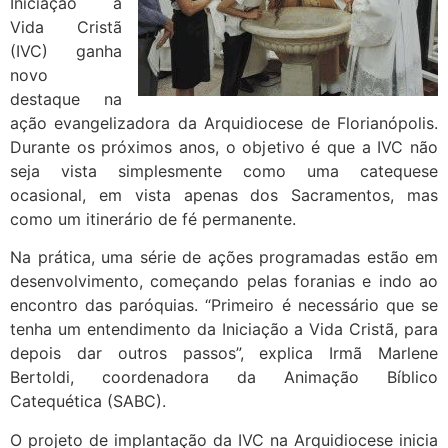
Iniciação à
Vida Cristã
(IVC) ganha
novo
destaque na
ação evangelizadora da Arquidiocese de Florianópolis.
Durante os próximos anos, o objetivo é que a IVC não
seja vista simplesmente como uma catequese
ocasional, em vista apenas dos Sacramentos, mas
como um itinerário de fé permanente.
Na prática, uma série de ações programadas estão em
desenvolvimento, começando pelas foranias e indo ao
encontro das paróquias. “Primeiro é necessário que se
tenha um entendimento da Iniciação a Vida Cristã, para
depois dar outros passos”, explica Irmã Marlene
Bertoldi, coordenadora da Animação Bíblico
Catequética (SABC).
O projeto de implantação da IVC na Arquidiocese inicia