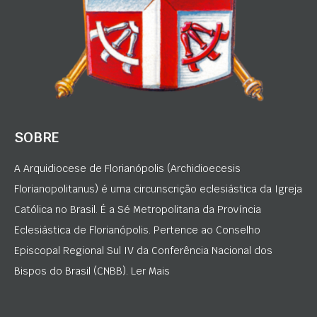
SOBRE
A Arquidiocese de Florianópolis (Archidioecesis
Florianopolitanus) é uma circunscrição eclesiástica da Igreja
Católica no Brasil. É a Sé Metropolitana da Província
Eclesiástica de Florianópolis. Pertence ao Conselho
Episcopal Regional Sul IV da Conferência Nacional dos
Bispos do Brasil (CNBB). Ler Mais