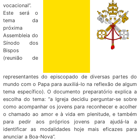
vocacional”.
Este será o
tema da
próxima
Assembleia do
Sínodo dos
Bispos
(reunião de
representantes do episcopado de diversas partes do
mundo com o Papa para auxiliá-lo na reflexão de algum
tema específico). O documento preparatório explica a
escolha do tema: “a Igreja decidiu perguntar-se sobre
como acompanhar os jovens para reconhecer e acolher
o chamado ao amor e à vida em plenitude, e também
para pedir aos próprios jovens para ajudá-la a
identificar as modalidades hoje mais eficazes para
anunciar a Boa-Nova”.