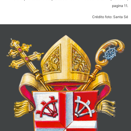
pagina 11.
Crédito foto: Santa Sé