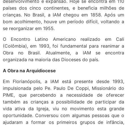
desenvolvimento e expansão. Hoje se encontra em 110
países dos cinco continentes, e beneficia milhões de
crianças. No Brasil, a IAM chegou em 1858. Após um
bom acolhimento, houve um período difícil, voltando a
se reorganizar em 1955.
O Encontro Latino Americano realizado em Cali
(Colômbia), em 1993, foi fundamental para reanimar a
Obra no Brasil. Atualmente, a IAM se encontra
organizada na maioria das Dioceses do país.
A Obra na Arquidiocese
Em Florianópolis, a IAM está presente desde 1993,
impulsionada pelo Pe. Paulo De Coppi, Missionário do
PIME, que percebendo a necessidade de oferecer
também as crianças a possibilidade de participar da
vida ativa da Igreja, viu no movimento esta grande
oportunidade. Conversou com algumas pessoas que o
ajudaram a formar os primeiros grupos de infância,