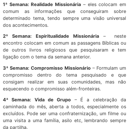
1ª Semana: Realidade Missionária
– eles colocam em
comum as informações que conseguiram sobre
determinado tema, tendo sempre uma visão universal
dos acontecimentos.
2ª Semana: Espiritualidade Missionária
– neste
encontro colocam em comum as passagens Bíblicas ou
de outros livros religiosos que pesquisaram e tem
ligação com o tema da semana anterior.
3ª Semana: Compromisso Missionário
– Formulam um
compromisso dentro do tema pesquisado e que
consigam realizar em suas comunidades, mas não
esquecendo o compromisso além-fronteiras.
4ª Semana: Vida de Grupo
– É a celebração da
caminhada do mês, aberta a todos, especialmente os
excluídos. Pode ser uma confraternização, um filme ou
uma visita a uma família, asilo etc, lembrando sempre
da partilha.