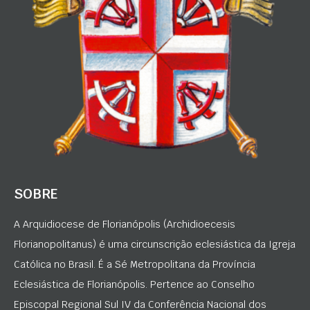
SOBRE
A Arquidiocese de Florianópolis (Archidioecesis
Florianopolitanus) é uma circunscrição eclesiástica da Igreja
Católica no Brasil. É a Sé Metropolitana da Província
Eclesiástica de Florianópolis. Pertence ao Conselho
Episcopal Regional Sul IV da Conferência Nacional dos