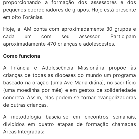
proporcionando a formação dos assessores e dos
pequenos coordenadores de grupos. Hoje está presente
em oito Forânias.
Hoje, a IAM conta com aproximadamente 30 grupos e
cada um com seu assessor. Participam
aproximadamente 470 crianças e adolescestes.
Como funciona
A Infância e Adolescência Missionária propõe às
crianças de todas as dioceses do mundo um programa
baseado na oração (uma Ave Maria diária), no sacrifício
(uma moedinha por mês) e em gestos de solidariedade
concreta. Assim, elas podem se tornar evangelizadoras
de outras crianças.
A metodologia baseia-se em encontros semanais,
divididos em quatro etapas de formação chamadas
Áreas Integradas: