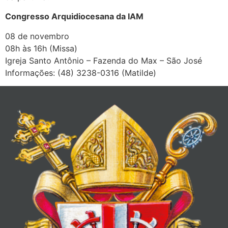
Congresso Arquidiocesana da IAM
08 de novembro
08h às 16h (Missa)
Igreja Santo Antônio – Fazenda do Max – São José
Informações: (48) 3238-0316 (Matilde)