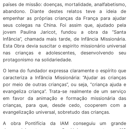
países de missão: doenças, mortalidade, analfabetismo,
abandono. Diante destes relatos teve a ideia de
empenhar as próprias crianças da França para ajudar
seus colegas na China. Foi assim que, ajudado pela
jovem Paulina Jaricot, fundou a obra da “Santa
Infância”, chamada mais tarde, de Infância Missionária.
Esta Obra devia suscitar o espirito missionário universal
nas crianças e adolescentes, desenvolvendo seu
protagonismo na solidariedade.
O lema do fundador expressa claramente o espírito que
caracteriza a Infância Missionária: “Ajudar as crianças
por meio de outras crianças”, ou seja, “criança ajuda e
evangeliza criança”. Trata-se realmente de um serviço
em favor da animação e formação missionária das
crianças, para que, desde cedo, cooperem com a
evangelização universal, sobretudo das crianças.
A obra Pontifícia da IAM conseguiu um grande