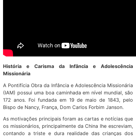
História e Carisma da Infância e Adolescência
Missionária
A Pontifícia Obra da Infância e Adolescência Missionária
(IAM) possui uma boa caminhada em nível mundial, são
172 anos. Foi fundada em 19 de maio de 1843, pelo
Bispo de Nancy, França, Dom Carlos Forbim Janson.
As motivações principais foram as cartas e notícias que
os missionários, principalmente da China lhe escreviam,
contando a triste e dura realidade das crianças dos