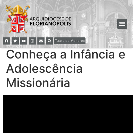
Tutela de Menores
Conheça a Infância e
Adolescência
Missionária