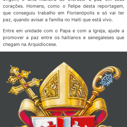
corações. Homens, como o Felipe desta reportagem,
que conseguiu trabalho em Florianópolis e só vai ter
paz, quando avisar a família no Haiti que está vivo.
Entre em unidade com o Papa e com a Igreja, ajude a
promover a paz entre os haitianos e senegaleses que
chegam na Arquidiocese.