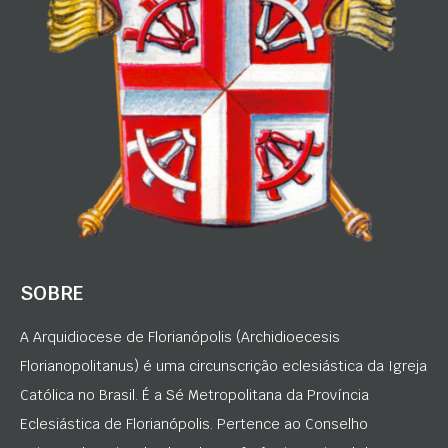
SOBRE
A Arquidiocese de Florianópolis (Archidioecesis
Florianopolitanus) é uma circunscrição eclesiástica da Igreja
Católica no Brasil. É a Sé Metropolitana da Província
Eclesiástica de Florianópolis. Pertence ao Conselho