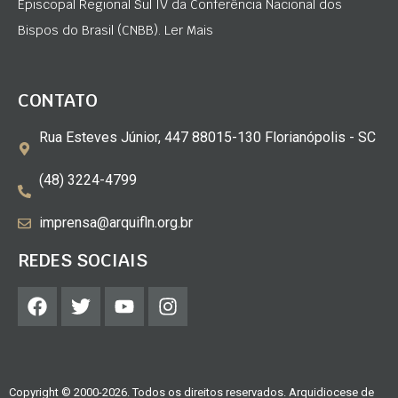
Episcopal Regional Sul IV da Conferência Nacional dos
Bispos do Brasil (CNBB). Ler Mais
CONTATO
Rua Esteves Júnior, 447 88015-130 Florianópolis - SC
(48) 3224-4799
imprensa@arquifln.org.br
REDES SOCIAIS
Copyright © 2000-2026. Todos os direitos reservados. Arquidiocese de