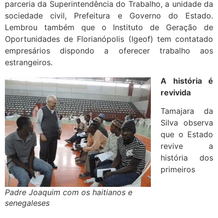
parceria da Superintendência do Trabalho, a unidade da
sociedade civil, Prefeitura e Governo do Estado.
Lembrou também que o Instituto de Geração de
Oportunidades de Florianópolis (Igeof) tem contatado
empresários dispondo a oferecer trabalho aos
estrangeiros.
A história é
revivida
Tamajara da
Silva observa
que o Estado
revive a
história dos
primeiros
Padre Joaquim com os haitianos e
senegaleses