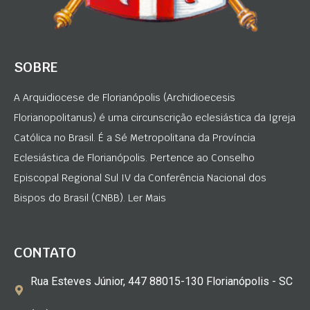
SOBRE
A Arquidiocese de Florianópolis (Archidioecesis
Florianopolitanus) é uma circunscrição eclesiástica da Igreja
Católica no Brasil. É a Sé Metropolitana da Província
Eclesiástica de Florianópolis. Pertence ao Conselho
Episcopal Regional Sul IV da Conferência Nacional dos
Bispos do Brasil (CNBB). Ler Mais
CONTATO
Rua Esteves Júnior, 447 88015-130 Florianópolis - SC