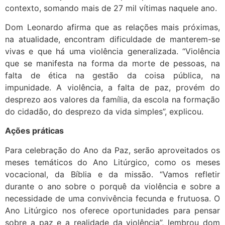
contexto, somando mais de 27 mil vítimas naquele ano.
Dom Leonardo afirma que as relações mais próximas,
na atualidade, encontram dificuldade de manterem-se
vivas e que há uma violência generalizada. “Violência
que se manifesta na forma da morte de pessoas, na
falta de ética na gestão da coisa pública, na
impunidade. A violência, a falta de paz, provém do
desprezo aos valores da família, da escola na formação
do cidadão, do desprezo da vida simples”, explicou.
Ações práticas
Para celebração do Ano da Paz, serão aproveitados os
meses temáticos do Ano Litúrgico, como os meses
vocacional, da Bíblia e da missão. “Vamos refletir
durante o ano sobre o porquê da violência e sobre a
necessidade de uma convivência fecunda e frutuosa. O
Ano Litúrgico nos oferece oportunidades para pensar
sobre a paz e a realidade da violência”, lembrou dom