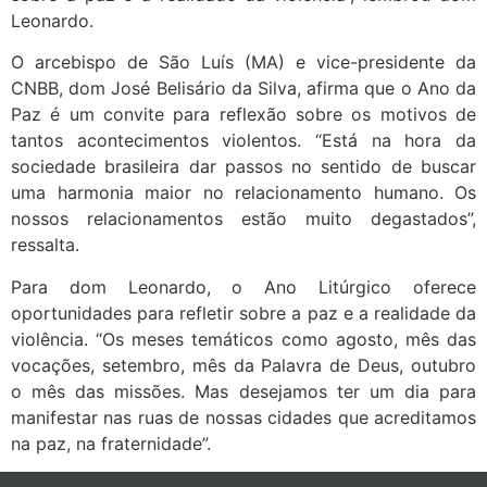
Leonardo.
O arcebispo de São Luís (MA) e vice-presidente da
CNBB, dom José Belisário da Silva, afirma que o Ano da
Paz é um convite para reflexão sobre os motivos de
tantos acontecimentos violentos. “Está na hora da
sociedade brasileira dar passos no sentido de buscar
uma harmonia maior no relacionamento humano. Os
nossos relacionamentos estão muito degastados”,
ressalta.
Para dom Leonardo, o Ano Litúrgico oferece
oportunidades para refletir sobre a paz e a realidade da
violência. “Os meses temáticos como agosto, mês das
vocações, setembro, mês da Palavra de Deus, outubro
o mês das missões. Mas desejamos ter um dia para
manifestar nas ruas de nossas cidades que acreditamos
na paz, na fraternidade”.