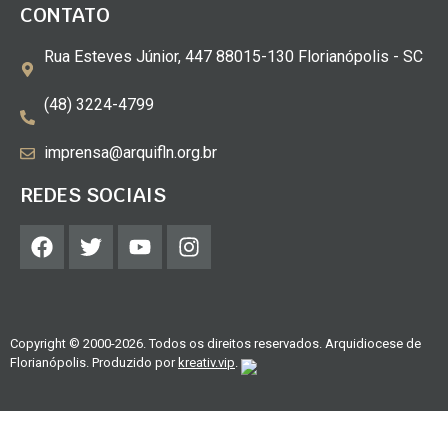
CONTATO
Rua Esteves Júnior, 447 88015-130 Florianópolis - SC
(48) 3224-4799
imprensa@arquifln.org.br
REDES SOCIAIS
Copyright © 2000-2026. Todos os direitos reservados. Arquidiocese de
Florianópolis. Produzido por
kreativ.vip
.