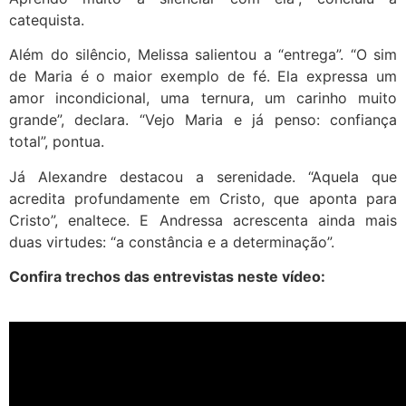
catequista.
Além do silêncio, Melissa salientou a “entrega”. “O sim
de Maria é o maior exemplo de fé. Ela expressa um
amor incondicional, uma ternura, um carinho muito
grande”, declara. “Vejo Maria e já penso: confiança
total”, pontua.
Já Alexandre destacou a serenidade. “Aquela que
acredita profundamente em Cristo, que aponta para
Cristo”, enaltece. E Andressa acrescenta ainda mais
duas virtudes: “a constância e a determinação”.
Confira trechos das entrevistas neste vídeo: