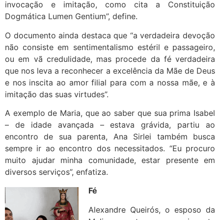
invocação e imitação, como cita a Constituição
Dogmática Lumen Gentium”, define.
O documento ainda destaca que “a verdadeira devoção
não consiste em sentimentalismo estéril e passageiro,
ou em vã credulidade, mas procede da fé verdadeira
que nos leva a reconhecer a excelência da Mãe de Deus
e nos inscita ao amor filial para com a nossa mãe, e à
imitação das suas virtudes”.
A exemplo de Maria, que ao saber que sua prima Isabel
– de idade avançada – estava grávida, partiu ao
encontro de sua parenta, Ana Sirlei também busca
sempre ir ao encontro dos necessitados. “Eu procuro
muito ajudar minha comunidade, estar presente em
diversos serviços”, enfatiza.
Fé
Alexandre Queirós, o esposo da