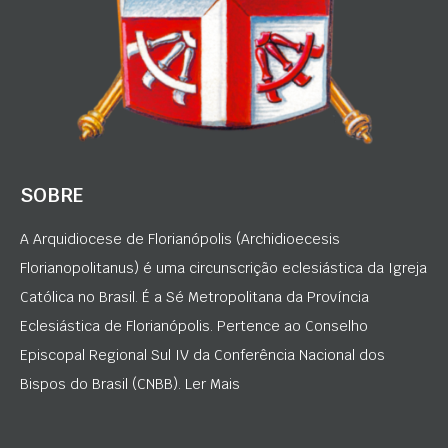
SOBRE
A Arquidiocese de Florianópolis (Archidioecesis
Florianopolitanus) é uma circunscrição eclesiástica da Igreja
Católica no Brasil. É a Sé Metropolitana da Província
Eclesiástica de Florianópolis. Pertence ao Conselho
Episcopal Regional Sul IV da Conferência Nacional dos
Bispos do Brasil (CNBB). Ler Mais