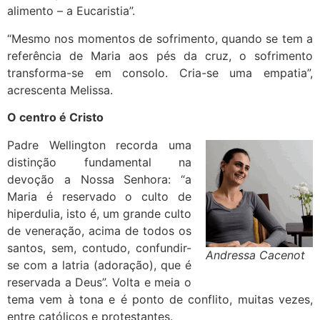
alimento – a Eucaristia”.
“Mesmo nos momentos de sofrimento, quando se tem a
referência de Maria aos pés da cruz, o sofrimento
transforma-se em consolo. Cria-se uma empatia”,
acrescenta Melissa.
O centro é Cristo
Padre Wellington recorda uma
distinção fundamental na
devoção a Nossa Senhora: “a
Maria é reservado o culto de
hiperdulia, isto é, um grande culto
de veneração, acima de todos os
santos, sem, contudo, confundir-
Andressa Cacenot
se com a latria (adoração), que é
reservada a Deus”. Volta e meia o
tema vem à tona e é ponto de conflito, muitas vezes,
entre católicos e protestantes.