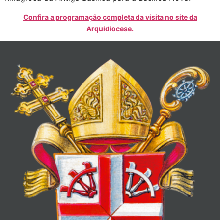
Confira a programação completa da visita no site da
Arquidiocese.