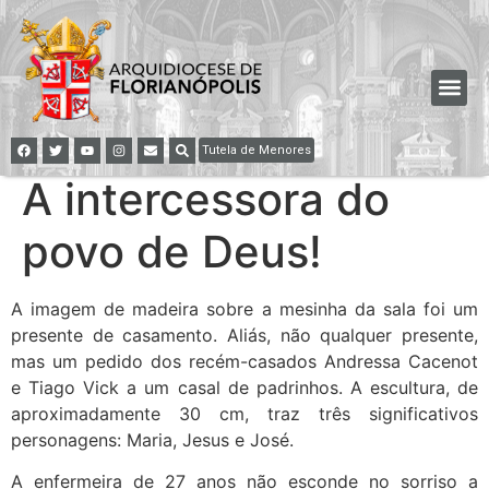
Tutela de Menores
A intercessora do
povo de Deus!
A imagem de madeira sobre a mesinha da sala foi um
presente de casamento. Aliás, não qualquer presente,
mas um pedido dos recém-casados Andressa Cacenot
e Tiago Vick a um casal de padrinhos. A escultura, de
aproximadamente 30 cm, traz três significativos
personagens: Maria, Jesus e José.
A enfermeira de 27 anos não esconde no sorriso a