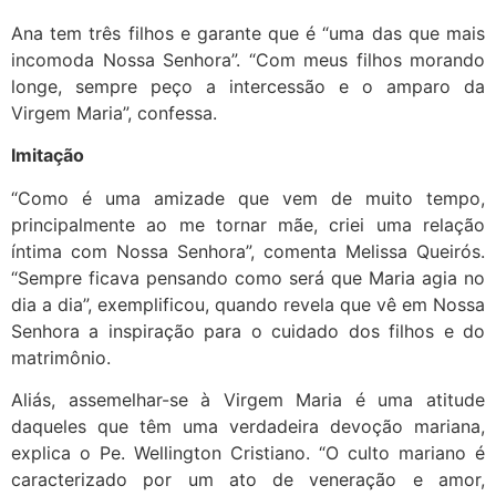
Ana tem três filhos e garante que é “uma das que mais
incomoda Nossa Senhora”. “Com meus filhos morando
longe, sempre peço a intercessão e o amparo da
Virgem Maria”, confessa.
Imitação
“Como é uma amizade que vem de muito tempo,
principalmente ao me tornar mãe, criei uma relação
íntima com Nossa Senhora”, comenta Melissa Queirós.
“Sempre ficava pensando como será que Maria agia no
dia a dia”, exemplificou, quando revela que vê em Nossa
Senhora a inspiração para o cuidado dos filhos e do
matrimônio.
Aliás, assemelhar-se à Virgem Maria é uma atitude
daqueles que têm uma verdadeira devoção mariana,
explica o Pe. Wellington Cristiano. “O culto mariano é
caracterizado por um ato de veneração e amor,