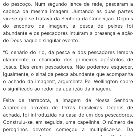
do pescoço. Num segundo lance de rede, pescaram a
cabeça da mesma imagem. Juntando as duas partes
viu-se que se tratava da Senhora da Conceição. Depois
do encontro da imagem, a pesca de peixes foi
abundante e os pescadores intuíram a presença e ação
de Deus naquele singular evento.
“O cenário do rio, da pesca e dos pescadores lembra
claramente o chamado dos primeiros apóstolos de
Jesus. Eles eram pescadores. Não podemos esquecer,
igualmente, o sinal da pesca abundante que acompanha
o achado da imagem”, argumenta Pe. Wellington sobre
o significado ao redor da aparição da imagem.
Feita de terracota, a imagem de Nossa Senhora
Aparecida provém de terras brasileiras. Depois de
achada, foi introduzida na casa de um dos pescadores.
Construiu-se, em seguida, uma capelinha. O número de
peregrinos devotos começou a multiplicar-se. Da