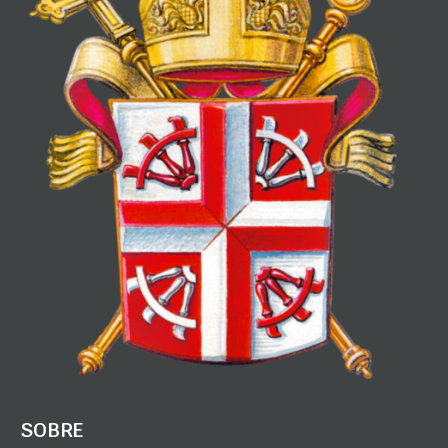
SOBRE