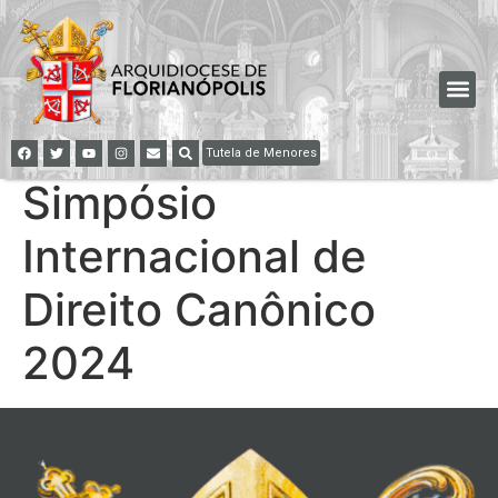
Tutela de Menores
Simpósio
Internacional de
Direito Canônico
2024