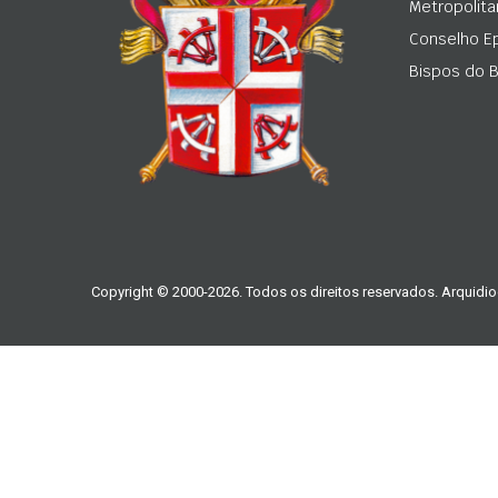
Metropolita
Conselho Ep
Bispos do Br
Copyright © 2000-2026. Todos os direitos reservados. Arquidio