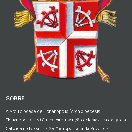
SOBRE
A Arquidiocese de Florianópolis (Archidioecesis
Florianopolitanus) é uma circunscrição eclesiástica da Igreja
Católica no Brasil. É a Sé Metropolitana da Província