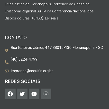
Eclesiástica de Florianópolis. Pertence ao Conselho
Episcopal Regional Sul IV da Conferência Nacional dos
Bispos do Brasil (CNBB). Ler Mais
CONTATO
Rua Esteves Júnior, 447 88015-130 Florianópolis - SC
(48) 3224-4799
imprensa@arquifln.org.br
REDES SOCIAIS