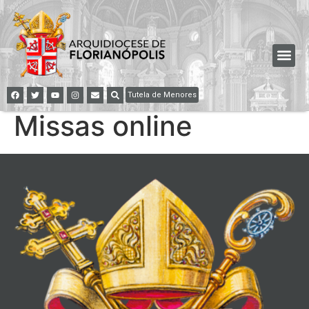
Tutela de Menores
Missas online