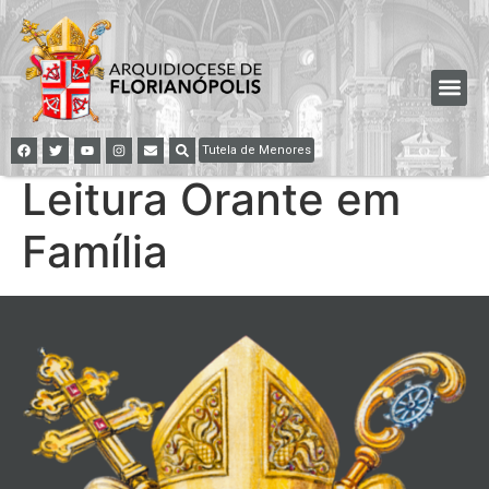
Tutela de Menores
Leitura Orante em
Família