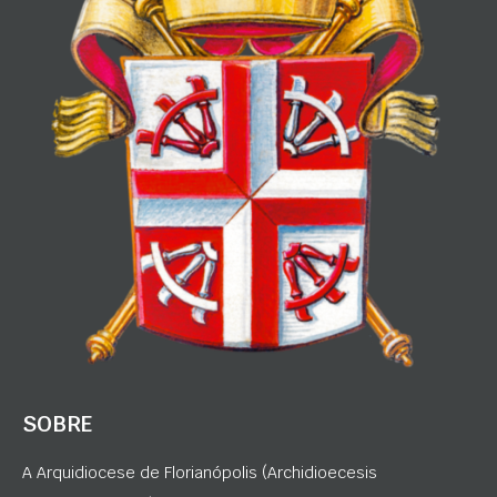
SOBRE
A Arquidiocese de Florianópolis (Archidioecesis