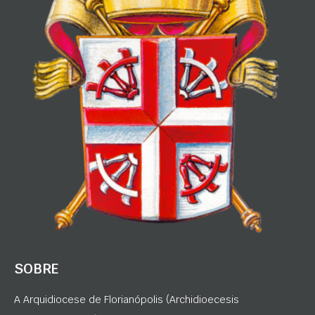
SOBRE
A Arquidiocese de Florianópolis (Archidioecesis