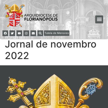
Tutela de Menores
Jornal de novembro
2022