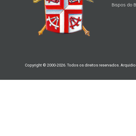
Bispos do Br
Copyright © 2000-2026. Todos os direitos reservados. Arquidio