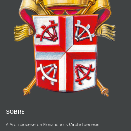
SOBRE
A Arquidiocese de Florianópolis (Archidioecesis