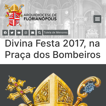
Tutela de Menores
Divina Festa 2017, na
Praça dos Bombeiros