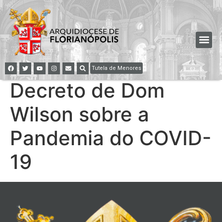
Tutela de Menores
Decreto de Dom
Wilson sobre a
Pandemia do COVID-
19