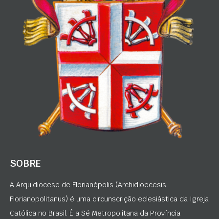
SOBRE
A Arquidiocese de Florianópolis (Archidioecesis
Florianopolitanus) é uma circunscrição eclesiástica da Igreja
Católica no Brasil. É a Sé Metropolitana da Província