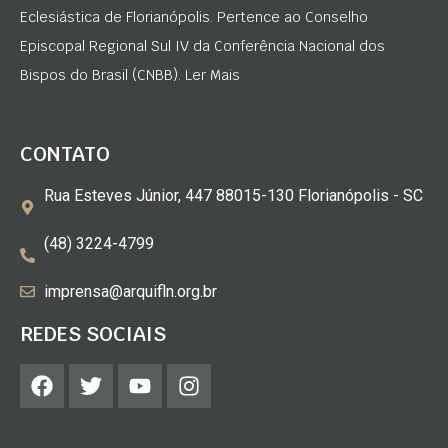
Eclesiástica de Florianópolis. Pertence ao Conselho
Episcopal Regional Sul IV da Conferência Nacional dos
Bispos do Brasil (CNBB). Ler Mais
CONTATO
Rua Esteves Júnior, 447 88015-130 Florianópolis - SC
(48) 3224-4799
imprensa@arquifln.org.br
REDES SOCIAIS