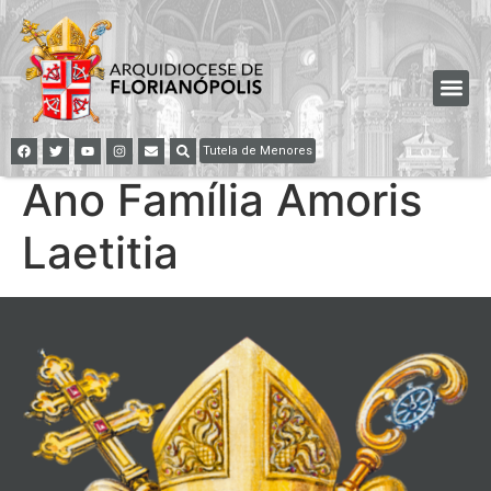
Tutela de Menores
Ano Família Amoris
Laetitia