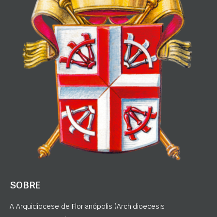
SOBRE
A Arquidiocese de Florianópolis (Archidioecesis