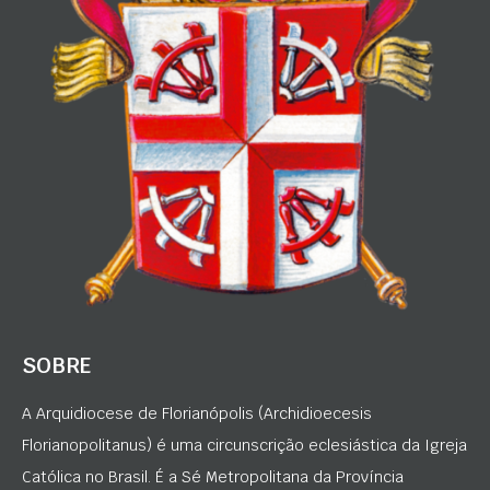
SOBRE
A Arquidiocese de Florianópolis (Archidioecesis
Florianopolitanus) é uma circunscrição eclesiástica da Igreja
Católica no Brasil. É a Sé Metropolitana da Província