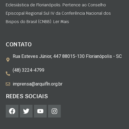
Eclesiástica de Florianópolis. Pertence ao Conselho
Episcopal Regional Sul IV da Conferência Nacional dos
Bispos do Brasil (CNBB). Ler Mais
CONTATO
Rua Esteves Júnior, 447 88015-130 Florianópolis - SC
(48) 3224-4799
imprensa@arquifln.org.br
REDES SOCIAIS