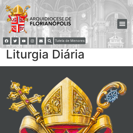
Tutela de Menores
Liturgia Diária