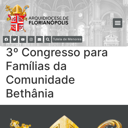
Tutela de Menores
3º Congresso para
Famílias da
Comunidade
Bethânia